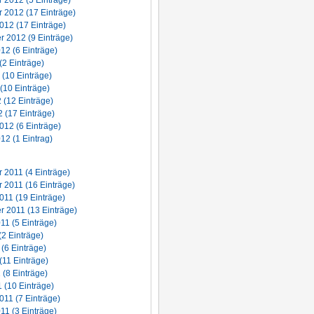
2012 (5 Einträge)
 2012 (17 Einträge)
012 (17 Einträge)
 2012 (9 Einträge)
12 (6 Einträge)
(2 Einträge)
 (10 Einträge)
(10 Einträge)
2 (12 Einträge)
 (17 Einträge)
012 (6 Einträge)
12 (1 Eintrag)
2011 (4 Einträge)
2011 (16 Einträge)
011 (19 Einträge)
 2011 (13 Einträge)
11 (5 Einträge)
(2 Einträge)
 (6 Einträge)
(11 Einträge)
 (8 Einträge)
 (10 Einträge)
011 (7 Einträge)
11 (3 Einträge)