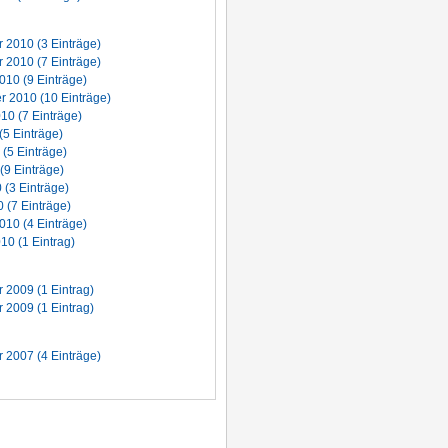
2010 (3 Einträge)
2010 (7 Einträge)
010 (9 Einträge)
 2010 (10 Einträge)
10 (7 Einträge)
(5 Einträge)
 (5 Einträge)
(9 Einträge)
 (3 Einträge)
 (7 Einträge)
010 (4 Einträge)
10 (1 Eintrag)
2009 (1 Eintrag)
2009 (1 Eintrag)
2007 (4 Einträge)