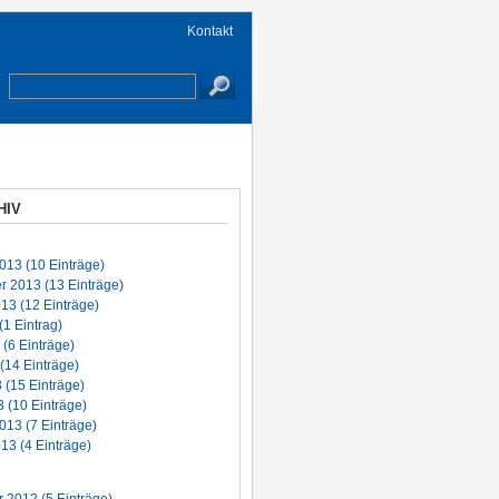
Kontakt
HIV
013 (10 Einträge)
 2013 (13 Einträge)
13 (12 Einträge)
(1 Eintrag)
 (6 Einträge)
(14 Einträge)
3 (15 Einträge)
 (10 Einträge)
013 (7 Einträge)
13 (4 Einträge)