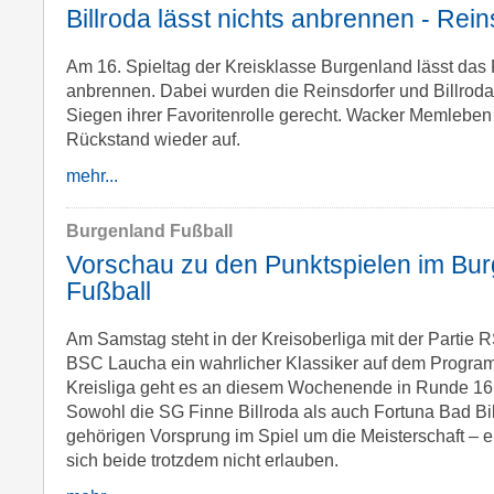
Billroda lässt nichts anbrennen - Rein
Am 16. Spieltag der Kreisklasse Burgenland lässt das 
anbrennen. Dabei wurden die Reinsdorfer und Billrodae
Siegen ihrer Favoritenrolle gerecht. Wacker Memleben 
Rückstand wieder auf.
mehr...
Burgenland Fußball
Vorschau zu den Punktspielen im Bu
Fußball
Am Samstag steht in der Kreisoberliga mit der Partie
BSC Laucha ein wahrlicher Klassiker auf dem Program
Kreisliga geht es an diesem Wochenende in Runde 16 
Sowohl die SG Finne Billroda als auch Fortuna Bad B
gehörigen Vorsprung im Spiel um die Meisterschaft – e
sich beide trotzdem nicht erlauben.