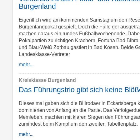
Burgenland
Eigentlich wird am kommenden Samstag um den Rese
Burgenlandpokal gespielt. Doch die Fülle der ausget
machen daraus ein rundes Fußballwochenende. Dabei
Pokalpartien zu richtigen Krachern, Fortuna Bad Bibr
und Blau-Weiß Zorbau gastiert in Bad Kösen. Beide G
Landesklasse-Vertreter
mehr...
Kreisklasse Burgenland
Das Führungstrio gibt sich keine Blöß
Dieses mal gaben sich die Billrodaer in Eckartsberga 
dominierten von Anfang an die Partie. Das Verfolgerdu
Memleben, machten mit klaren Siegen den Führungsan
zumindest beim Kampf um den zweiten Tabellenplatz.
mehr...