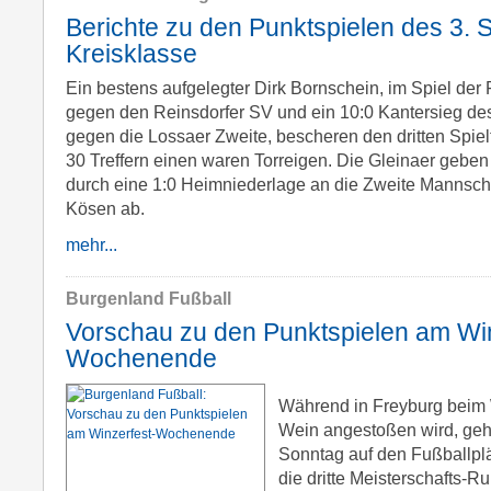
Berichte zu den Punktspielen des 3. S
Kreisklasse
Ein bestens aufgelegter Dirk Bornschein, im Spiel der
gegen den Reinsdorfer SV und ein 10:0 Kantersieg de
gegen die Lossaer Zweite, bescheren den dritten Spiel
30 Treffern einen waren Torreigen. Die Gleinaer geben
durch eine 1:0 Heimniederlage an die Zweite Mannsc
Kösen ab.
mehr...
Burgenland Fußball
Vorschau zu den Punktspielen am Win
Wochenende
Während in Freyburg beim W
Wein angestoßen wird, geh
Sonntag auf den Fußballpl
die dritte Meisterschafts-R