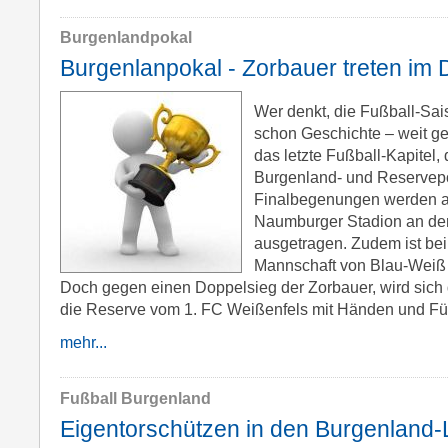
Burgenlandpokal
Burgenlanpokal - Zorbauer treten im
Wer denkt, die Fußball-Sai
schon Geschichte – weit gef
das letzte Fußball-Kapitel, 
Burgenland- und Reservep
Finalbegenungen werden 
Naumburger Stadion an de
ausgetragen. Zudem ist bei 
Mannschaft von Blau-Weiß 
Doch gegen einen Doppelsieg der Zorbauer, wird sich
die Reserve vom 1. FC Weißenfels mit Händen und Fü
mehr...
Fußball Burgenland
Eigentorschützen in den Burgenland-