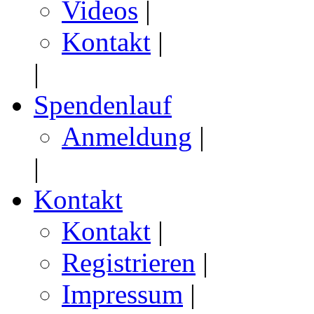
Videos
|
Kontakt
|
|
Spendenlauf
Anmeldung
|
|
Kontakt
Kontakt
|
Registrieren
|
Impressum
|