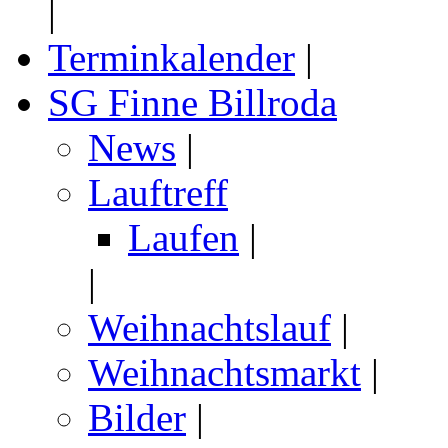
|
Terminkalender
|
SG Finne Billroda
News
|
Lauftreff
Laufen
|
|
Weihnachtslauf
|
Weihnachtsmarkt
|
Bilder
|