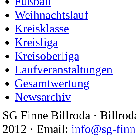
Fußball
Weihnachtslauf
Kreisklasse
Kreisliga
Kreisoberliga
Laufveranstaltungen
Gesamtwertung
Newsarchiv
SG Finne Billroda · Billrod
2012 · Email:
info@sg-finn