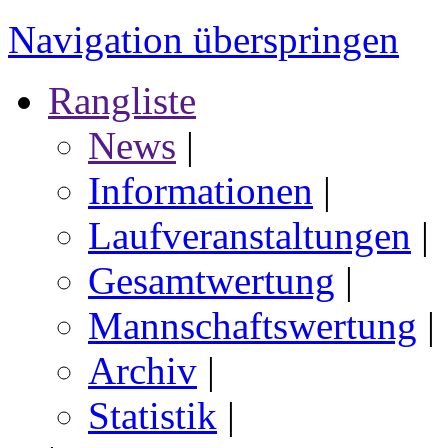
Navigation überspringen
Rangliste
News
|
Informationen
|
Laufveranstaltungen
|
Gesamtwertung
|
Mannschaftswertung
|
Archiv
|
Statistik
|