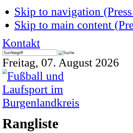
Skip to navigation (Press
Skip to main content (Pre
Kontakt
Freitag, 07. August 2026
Rangliste