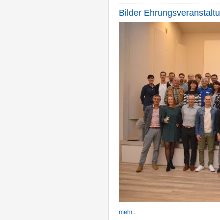
Bilder Ehrungsveranstal
mehr...