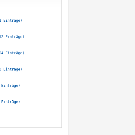
2 Einträge)
12 Einträge)
04 Einträge)
0 Einträge)
 Einträge)
 Einträge)