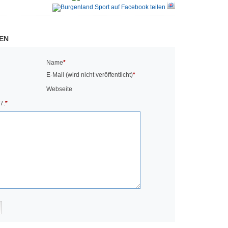
EN
Name
*
E-Mail (wird nicht veröffentlicht)
*
Webseite
7.
*