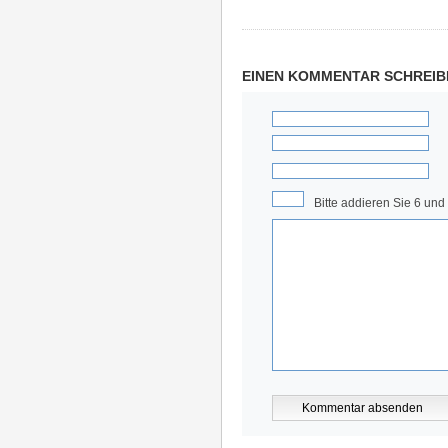
EINEN KOMMENTAR SCHREIB
Bitte addieren Sie 6 und 