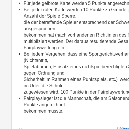
Für jede gelbrote Karte werden 5 Punkte angerechn
Bei jeder roten Karte werden 10 Punkte zu Grunde ge
Anzahl der Spiele Sperre,
die der betreffende Spieler entsprechend der Schw
ausgesprochen
bekommen hat (nach vorhandenen Richtlinien des 
multipliziert werden. Der daraus resultierende Gesa
Fairplaywertung ein.
Bei jedem Vergehen, dass eine Sportgerichtsverhan
(Nichtantritt,
Spielabbruch, Einsatz eines nichtspielberechtigten 
gegen Ordnung und
Sicherheit im Rahmen eines Punktspiels, etc.), we
im Urteil die Schuld
zugewiesen wird, 100 Punkte in der Fairplaywertun
Fairplaysieger ist die Mannschaft, die am Saisonen
Punkte angerechnet
bekommen musste.