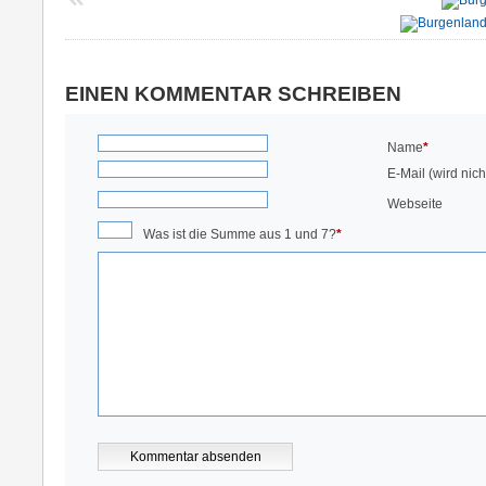
EINEN KOMMENTAR SCHREIBEN
Name
*
E-Mail (wird nicht
Webseite
Was ist die Summe aus 1 und 7?
*