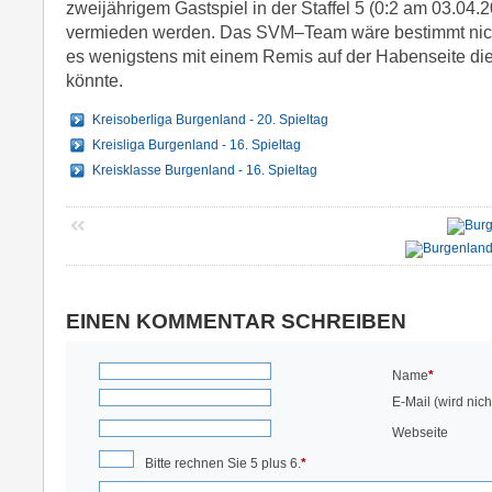
zweijährigem Gastspiel in der Staffel 5 (0:2 am 03.04.2
vermieden werden. Das SVM–Team wäre bestimmt nich
es wenigstens mit einem Remis auf der Habenseite die
könnte.
Kreisoberliga Burgenland - 20. Spieltag
Kreisliga Burgenland - 16. Spieltag
Kreisklasse Burgenland - 16. Spieltag
EINEN KOMMENTAR SCHREIBEN
Name
*
E-Mail (wird nicht
Webseite
Bitte rechnen Sie 5 plus 6.
*